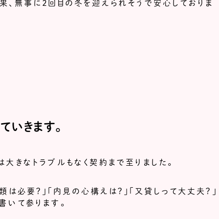
果、無事に２回目の冬を迎えられそうで安心しておりま
ていきます。
は大きなトラブルもなく契約まで至りました。
類は必要？」「内見の心構えは？」「又貸しって大丈夫？」
書いて参ります。