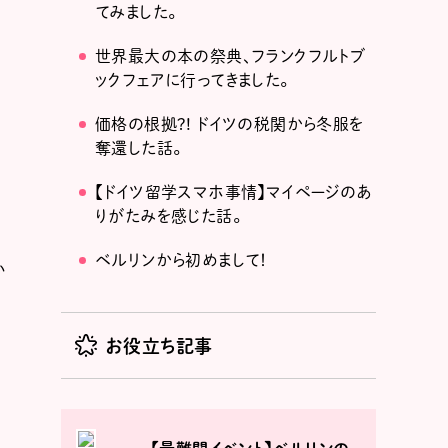
てみました。
世界最大の本の祭典、フランクフルトブ
ックフェアに行ってきました。
価格の根拠?! ドイツの税関から冬服を
奪還した話。
【ドイツ留学スマホ事情】マイページのあ
りがたみを感じた話。
ベルリンから初めまして！
い
お役立ち記事
日