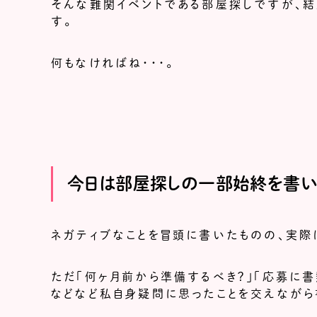
そんな難関イベントである部屋探しですが、結
す。
何もなければね・・・。
今日は部屋探しの一部始終を書い
ネガティブなことを冒頭に書いたものの、実際
ただ「何ヶ月前から準備するべき？」「応募に書
などなど私自身疑問に思ったことを交えながら