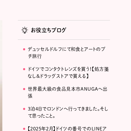
お役立ちブログ
デュッセルドルフにて和食とアートのプ
チ旅行
ドイツでコンタクトレンズを買う！【処方箋
なし＆ドラッグストアで買える】
世界最大級の食品見本市ANUGAへ出
張
3泊4日でロンドンへ行ってきました。そし
て思ったこと。
【2025年2月】ドイツの番号でのLINEア