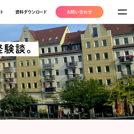
ト
資料ダウンロード
お問い合わせ
経験談。