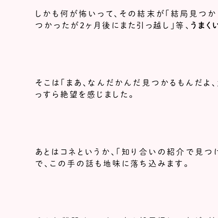
しかも何が怖いって、その結末が「結局見つか
つかったが2ヶ月後にまた引っ越し」等、
うまく
そこは「まあ、なんだかんだ見つかるもんだよ、
っすら絶望を感じました。
あとはコネというか、「知り合いの紹介で見つ
で、この手の話も地味に落ち込みます。