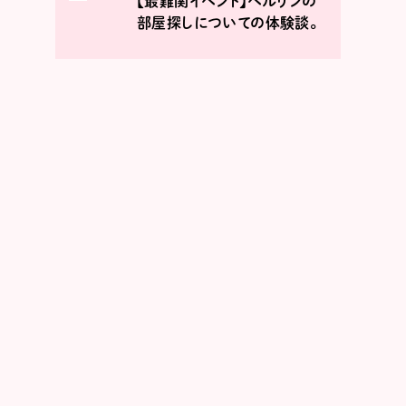
【最難関イベント】ベルリンの
部屋探しについての体験談。