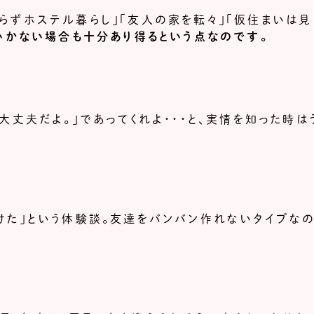
らずホステル暮らし」「友人の家を転々」「仮住まいは見
いかない場合も十分あり得るという点なのです。
大丈夫だよ。」であってくれよ・・・と、実情を知った時は
けた」という体験談。友達をバンバン作れないタイプな