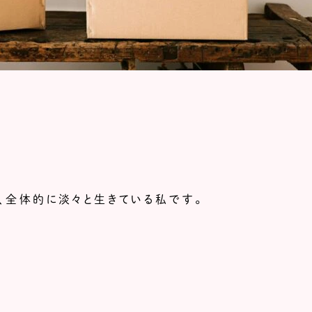
、全体的に淡々と生きている私です。