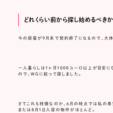
どれくらい前から探し始めるべきか
今の部屋が9月末で契約終了になるので、大体
一人暮らしは1ヶ月1000ユーロ以上が目安に
ので、WGに絞って探しました。
さてこれも特徴なのか、６月の時点では私の希
または8月1日入居の物件がほとんど。