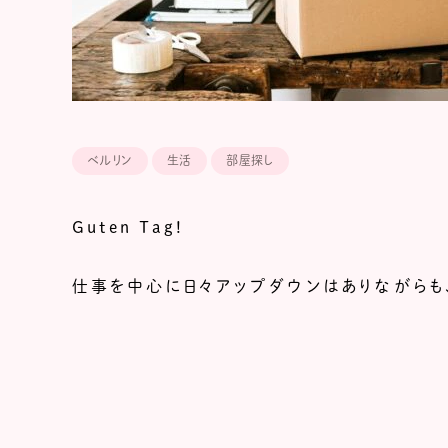
ベルリン
生活
部屋探し
Guten Tag!
仕事を中心に日々アップダウンはありながらも