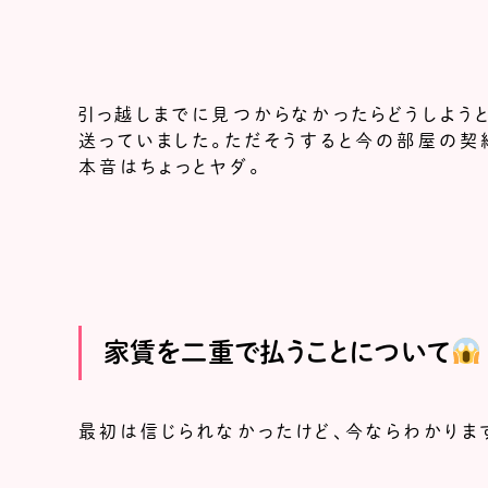
引っ越しまでに見つからなかったらどうしよう
送っていました。ただそうすると今の部屋の契
本音はちょっとヤダ。
家賃を二重で払うことについて
最初は信じられなかったけど、今ならわかりま