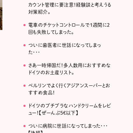
カウント管理に要注意！経験談と考えうる
対策紹介。
電車のチケットコントロールで1週間に2
回も失敗してしまった。
ついに歯医者に世話になってしまっ
た・・・
さあ一時帰国だ！多人数用におすすめな
ドイツのお土産リスト。
ベルリンでよく行くアジアンスーパーとお
すすめ食品！
ドイツのプチプラなハンドクリームをレビ
ュー！【ぜーんぶ5€以下】
ついに病院に世話になってしまった・・・