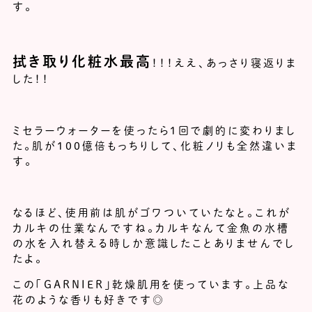
す。
拭き取り化粧水最高
！！！ええ、あっさり寝返りま
した！！
ミセラーウォーターを使ったら１回で劇的に変わりまし
た。肌が100億倍もっちりして、化粧ノリも全然違いま
す。
なるほど、使用前は肌がゴワついていたなと。これが
カルキの仕業なんですね。カルキなんて金魚の水槽
の水を入れ替える時しか意識したことありませんでし
たよ。
この「GARNIER」乾燥肌用を使っています。上品な
花のような香りも好きです◎