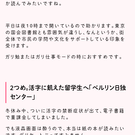
か読んでみたいですね。
平日は夜10時まで開いているので助かります。東京
の国会図書館とも雰囲気が違うし、なんというか、街
全体で市民の学問や文化をサポートしている印象を
受けます。
ガリ勉またはガリ仕事モードの時におすすめです。
２つめ。活字に飢えた留学生へ「ベルリン日独
センター」
冬休み中、ついに活字の禁断症状が出て、電子書籍
で重課金してしまいました。
でも液晶画面は酔うので、本当は紙の本が読みたい