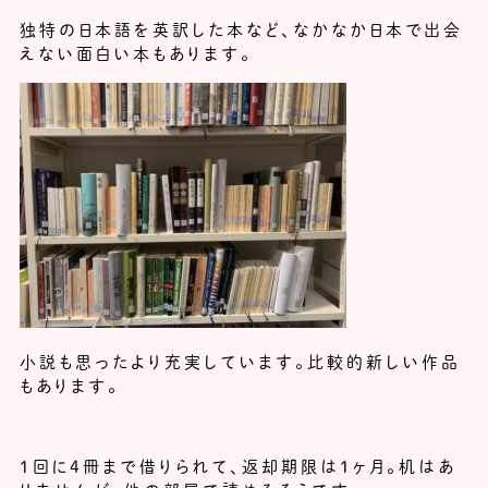
独特の日本語を英訳した本など、なかなか日本で出会
えない面白い本もあります。
小説も思ったより充実しています。比較的新しい作品
もあります。
１回に4冊まで借りられて、返却期限は1ヶ月。机はあ