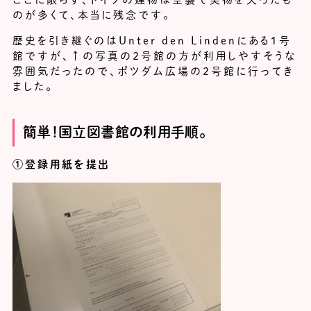
のが多くて、本当に残念です。
歴史を引き継ぐのはUnter den Lindenにある１号
館ですが、↑の写真の２号館の方が利用しやすそうな
雰囲気だったので、ポツダム広場の２号館に行ってき
ました。
簡単！国立図書館の利用手順。
①登録用紙を提出