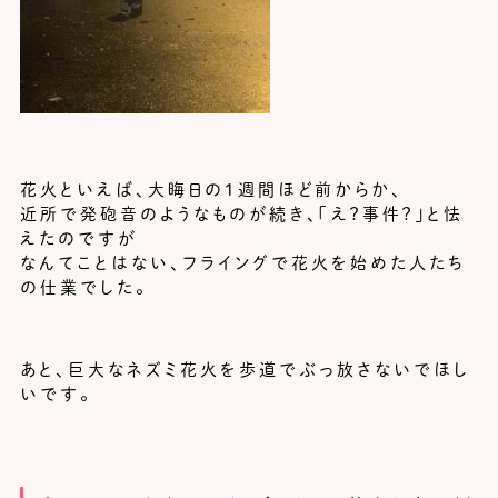
花火といえば、大晦日の１週間ほど前からか、
近所で発砲音のようなものが続き、「え？事件？」と怯
えたのですが
なんてことはない、フライングで花火を始めた人たち
の仕業でした。
あと、巨大なネズミ花火を歩道でぶっ放さないでほし
いです。