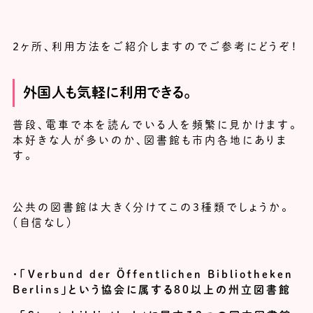
２ヶ所、利用方法をご紹介しますのでご参考にどうぞ！
外国人も気軽に利用できる。
普段、電車で本を読んでいる人を頻繁に見かけます。
本好きな人が多いのか、図書館も市内各地にありま
す。
公共の図書館は大きく分けてこの3種類でしょうか。
（自信なし）
・「Verbund der Öffentlichen Bibliotheken
Berlins」という協会に属する80以上の州立図書館