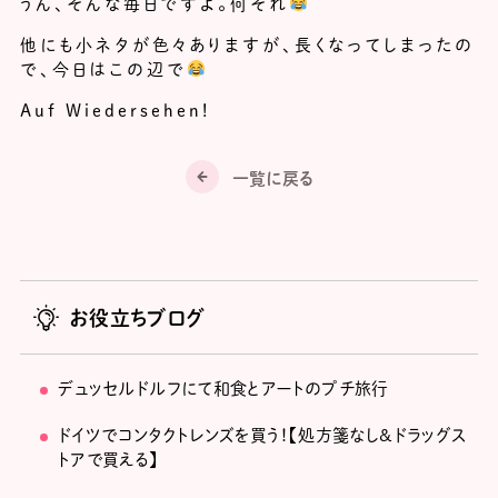
うん、そんな毎日ですよ。何それ
他にも小ネタが色々ありますが、長くなってしまったの
で、今日はこの辺で
Auf Wiedersehen!
一覧に戻る
お役立ちブログ
デュッセルドルフにて和食とアートのプチ旅行
ドイツでコンタクトレンズを買う！【処方箋なし＆ドラッグス
トアで買える】