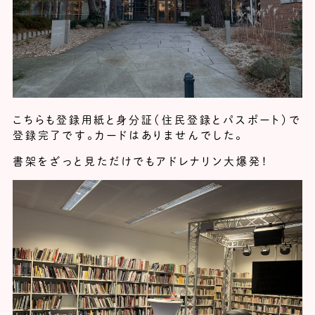
こちらも登録用紙と身分証（住民登録とパスポート）で
登録完了です。カードはありませんでした。
書架をざっと見ただけでもアドレナリン大爆発！