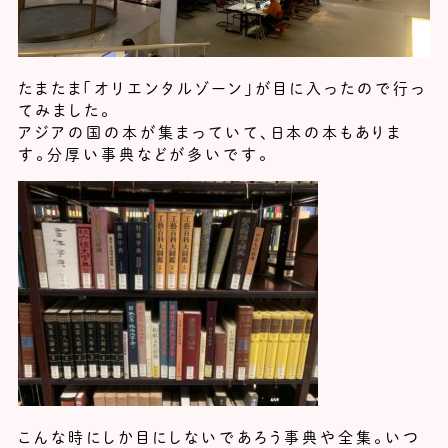
たまたま「オリエンタルゾーン」が目に入ったので行っ
てみました。
アジアの国の本が集まっていて、日本の本もありま
す。分厚い事典などが多いです。
こんな時にしか目にしないであろう事典や全集。いつ