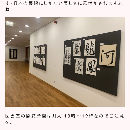
す。日本の芸術にしかない美しさに気付かされますよ
ね。
図書室の開館時間は月火 13時～19時なのでご注意
を。