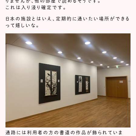
りませんが、他の部屋で読めるそうです。
これは入り浸り確定です。
日本の施設とはいえ、定期的に通いたい場所ができる
って嬉しいな。
通路には利用者の方の書道の作品が飾られていま