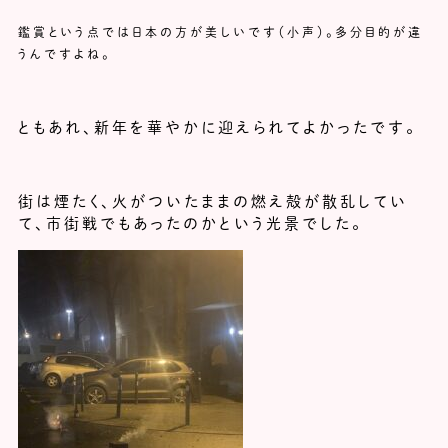
鑑賞という点では日本の方が美しいです（小声）。多分目的が違
うんですよね。
ともあれ、新年を華やかに迎えられてよかったです。
街は煙たく、火がついたままの燃え殻が散乱してい
て、市街戦でもあったのかという光景でした。