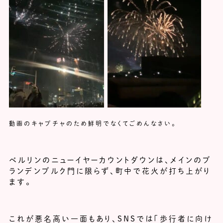
動画のキャプチャのため鮮明でなくてごめんなさい。
ベルリンのニューイヤーカウントダウンは、メインのブ
ランデンブルク門に限らず、町中で花火が打ち上がり
ます。
これが悪名高い一面もあり、SNSでは「歩行者に向け