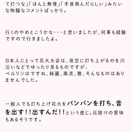
て打つな」「ほんと無理」「手首飛んだらしい」みたい
な物騒なコメントばっかり。
行くのやめとこうかな・・・と思いましたが、何事も経験
ですので行きましたよ。
日本人にとって花火大会は、夜空に打ち上がるのを川
沿いなどでゆったり見るものですが、
ベルリンはですね、綺麗、風流、雅、そんなものはあり
ませんでした。
バンバンを打ち、音
一般人でも打ち上げ花火を
を出す！！出すんだ！！
という感じ。厄除けの意味
もあるそうです。