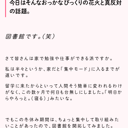
今日はそんなおっかなびっくりの花火と真反対
の話題。
図書館です。（笑）
さて皆さんは家で勉強や仕事ができる派ですか。
私は半々というか、家だと「集中モード」に入るまでが
遅いです。
留学に来たからといって人間そう簡単に変われるわけ
がなく、この数ヶ月で何日も台無しにしました。「明日か
らやろっと。（寝る）」みたいな。
でもこの冬休み期間は、ちょっと集中して取り組みた
いことがあったので、図書館を開拓してみました。