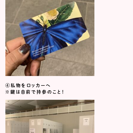
④私物をロッカーへ
※鍵は自前で持参のこと！