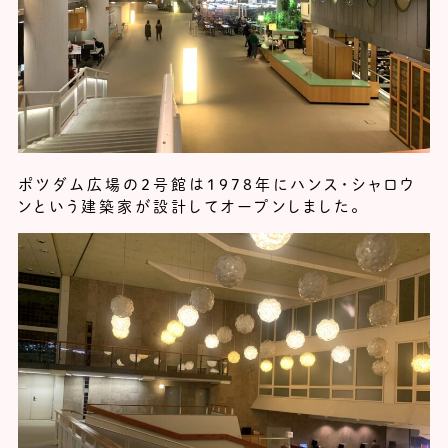
ポツダム広場の２号館は1978年にハンス・シャロウ
ンという建築家が設計してオープンしました。