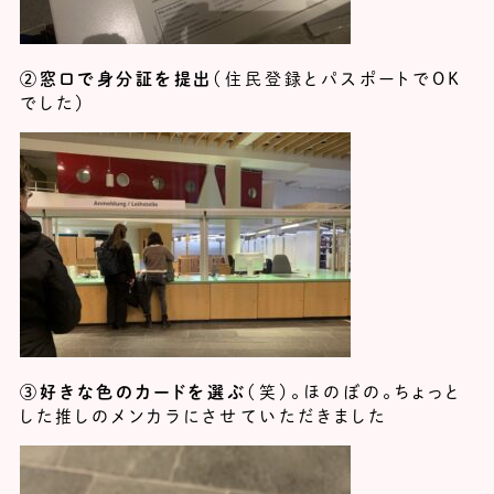
②窓口で身分証を提出
（住民登録とパスポートでOK
でした）
③好きな色のカードを選ぶ
（笑）。ほのぼの。ちょっと
した推しのメンカラにさせていただきました