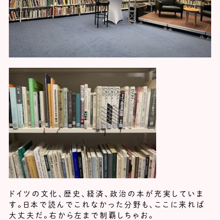
ドイツの文化、歴史、経済、政治の本が充実していま
す。日本で読んでこれなかった分野も、ここに来れば
大丈夫だ。右から左まで制覇しちゃお。