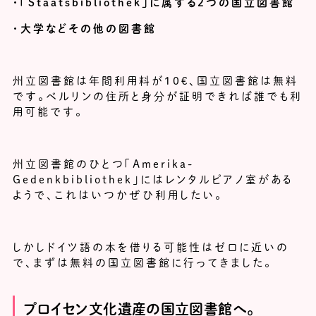
・「Staatsbibliothek」に属する2つの国立図書館
・大学などその他の図書館
州立図書館は年間利用料が10€、国立図書館は無料
です。ベルリンの住所と身分が証明できれば誰でも利
用可能です。
州立図書館のひとつ「Amerika-
Gedenkbibliothek」にはレンタルピアノ室がある
ようで、これはいつかぜひ利用したい。
しかしドイツ語の本を借りる可能性はゼロに近いの
で、まずは無料の国立図書館に行ってきました。
プロイセン文化遺産の国立図書館へ。