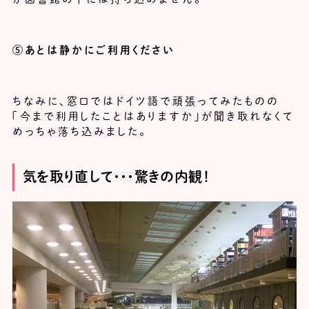
⑤あとは静かにご利用ください
ちなみに、窓口ではドイツ語で頑張ってみたものの
「今まで利用したことはありますか」が聞き取れなくて
めっちゃ落ち込みました。
気を取り直して・・・驚きの内観！