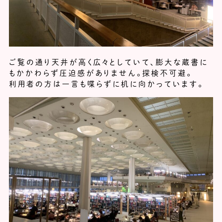
ご覧の通り天井が高く広々としていて、膨大な蔵書に
もかかわらず圧迫感がありません。探検不可避。
利用者の方は一言も喋らずに机に向かっています。