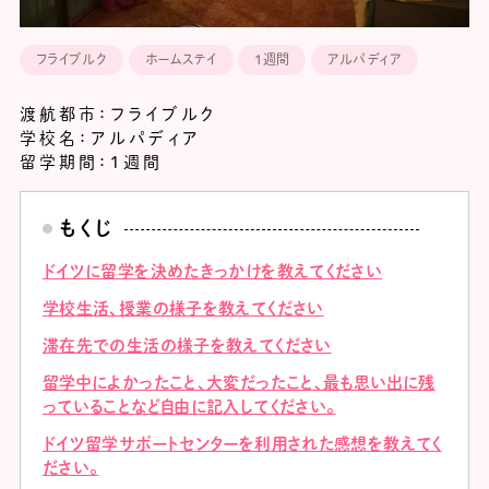
フライブルク
ホームステイ
１週間
アルパディア
渡航都市：フライブルク
学校名：アルパディア
留学期間：１週間
もくじ
ドイツに留学を決めたきっかけを教えてください
学校生活、授業の様子を教えてください
滞在先での生活の様子を教えてください
留学中によかったこと、大変だったこと、最も思い出に残
っていることなど自由に記入してください。
ドイツ留学サポートセンターを利用された感想を教えてく
ださい。