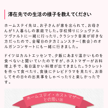
滞在先での生活の様子を教えてください
ホームステイ先は、お子さんが家を出られて、お母さ
んが1人暮らしの家庭でした。学校帰りにシュヴァル
ツヴァルトに一緒に行ったり、クラシック音楽が好きな
方だったので、金曜日の夕方ミュンスター（教会）のオ
ルガンコンサートにも一緒に行きました。
ドイツはカルトエッセンで、夕飯にあまり温かいものを
食べないと聞いていたのですが、ホストマザーがお料
理上手で、毎日温かい料理が出てきました。ラクレット
を作って食べたり、食後にテレビドラマを見たり、お茶
してその日々の出来事をしゃべったりと楽しかったで
す。