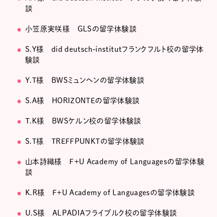
談
小笠原実咲様 GLSの留学体験談
S.Y様 did deutsch-institutフランクフルト校の留学体
験談
Y.T様 BWSミュンヘンの留学体験談
S.A様 HORIZONTEの留学体験談
T.K様 BWSケルン校の留学体験談
S.T様 TREFFPUNKTの留学体験談
山本詩織様 F+U Academy of Languagesの留学体験
談
K.R様 F+U Academy of Languagesの留学体験談
U.S様 ALPADIAフライブルク校の留学体験談