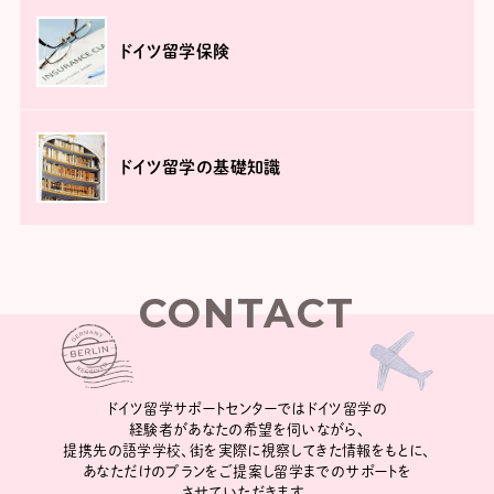
ドイツ留学保険
ドイツ留学の基礎知識
CONTACT
ドイツ留学サポートセンターではドイツ留学の
経験者があなたの希望を伺いながら、
提携先の語学学校、街を実際に視察してきた情報をもとに、
あなただけのプランをご提案し留学までのサポートを
させていただきます。