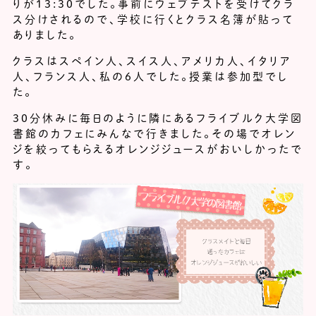
りが13:30でした。事前にウェブテストを受けてクラ
ス分けされるので、学校に行くとクラス名簿が貼って
ありました。
クラスはスペイン人、スイス人、アメリカ人、イタリア
人、フランス人、私の６人でした。授業は参加型でし
た。
30分休みに毎日のように隣にあるフライブルク大学図
書館のカフェにみんなで行きました。その場でオレン
ジを絞ってもらえるオレンジジュースがおいしかったで
す。