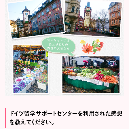
ドイツ留学サポートセンターを利用された感想
を教えてください。