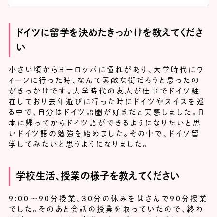
ドイツに留学を決めたきっかけを教えてくださ
い
小さい頃からヨーロッパに憧れがあり、大学時代にウ
ィーンに行った時、なんて素敵な街だろうと思ったの
がきっかけです。大学時代の友人が仕事でドイツ駐
在しており去年遊びに行った時にドイツやスイスを巡
る中で、自分はドイツ語圏が好きだと実感しました。日
本に帰ってからドイツ語ができるようになりたいと思
いドイツ語の勉強を始めました。その中で、ドイツ留
学してみたいと思うようになりました。
学校生活、授業の様子を教えてください
9:00～90分授業、30分の休みをはさんで90分授業
でした。そのあと会話の授業を取っていたので、終わ