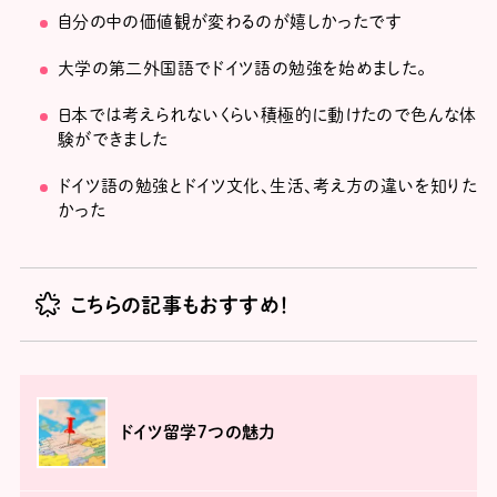
自分の中の価値観が変わるのが嬉しかったです
大学の第二外国語でドイツ語の勉強を始めました。
日本では考えられないくらい積極的に動けたので色んな体
験ができました
ドイツ語の勉強とドイツ文化、生活、考え方の違いを知りた
かった
こちらの記事もおすすめ！
ドイツ留学7つの魅力