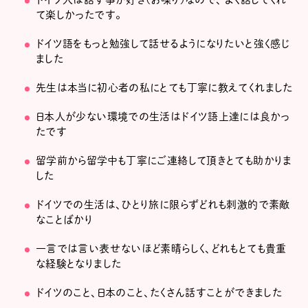
て楽しかったです。
ドイツ語をもっと勉強して話せるようになりたいと強く感じ
ました
先生は本当に初心者の私にとても丁寧に教えてくれました
日本人が少ない環境での生活はドイツ語上達には良かっ
たです
留学前から留学中も丁寧にご連絡して頂きとても助かりま
した
ドイツでの生活は、ひとり旅に限らずどれも刺激的で素敵
なことばかり
一言では言い表せないほど素晴らしく、どれもとても貴重
な経験となりました
ドイツのこと、日本のこと、たくさん話すことができました