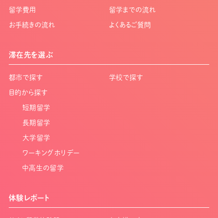
留学費用
留学までの流れ
お手続きの流れ
よくあるご質問
滞在先を選ぶ
都市で探す
学校で探す
目的から探す
短期留学
長期留学
大学留学
ワーキングホリデー
中高生の留学
体験レポート