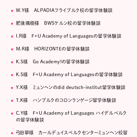
W.Y様 ALPADIAフライブルク校の留学体験談
肥後颯樹様 BWSケルン校の留学体験談
I.R様 F+U Academy of Languagesの留学体験談
M.R様 HORIZONTEの留学体験談
K.S様 Go Academy!の留学体験談
K.S様 F+U Academy of Languagesの留学体験談
Y.K様 ミュンヘンのdid deutsch-institut留学体験談
T.K様 ハンブルクのコロンランゲージ留学体験談
C.Y様 F+U Academy of Languages ハイデルベルク
の留学体験談
弓田翠様 カールデュイスベルクセンターミュンヘン校留