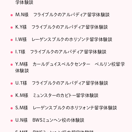
学体験談
M.N様 フライブルクのアルパディア留学体験談
K.Y様 フライブルクのアルパディア留学体験談
I.W様 レーゲンスブルクのホリゾンテ留学体験談
I.T様 フライブルクのアルパディア留学体験談
Y.M様 カールデュイスベルクセンター ベルリン校留学
体験談
U.T様 フライブルクのアルパディア留学体験談
K.M様 ミュンスターのカピトー留学体験談
S.M様 レーゲンスブルクのホリツォンテ留学体験談
U.N様 BWSミュンヘン校の体験談