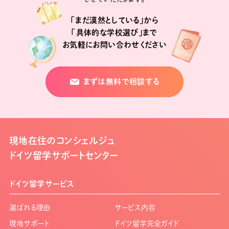
「まだ漠然としている」から
「具体的な学校選び」まで
お気軽にお問い合わせください
まずは無料で相談する
現地在住のコンシェルジュ
ドイツ留学サポートセンター
ドイツ留学サービス
選ばれる理由
サービス内容
現地サポート
ドイツ留学完全ガイド