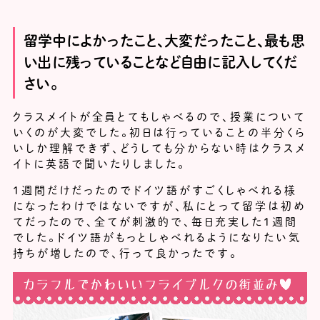
留学中によかったこと、大変だったこと、最も思
い出に残っていることなど自由に記入してくだ
さい。
クラスメイトが全員とてもしゃべるので、授業について
いくのが大変でした。初日は行っていることの半分くら
いしか理解できず、どうしても分からない時はクラスメ
イトに英語で聞いたりしました。
１週間だけだったのでドイツ語がすごくしゃべれる様
になったわけではないですが、私にとって留学は初め
てだったので、全てが刺激的で、毎日充実した１週間
でした。ドイツ語がもっとしゃべれるようになりたい気
持ちが増したので、行って良かったです。