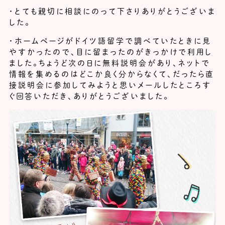
・とても親切に相談にのって下さりありがとうございま
した。
・ホームページがドイツ語留学で調べていたときに見
やすかったので、目に留まったのがきっかけで利用し
ました。ちょうど次の日に無料説明会があり、ネットで
情報を集めるのはどこか良く分からなくて、だったら直
接説明会に参加してみようと思いメールしたところす
ぐ回答いただき、ありがとうございました。