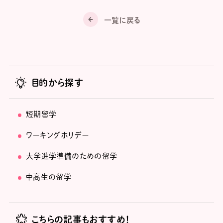
一覧に戻る
目的から探す
短期留学
ワーキングホリデー
大学進学準備のための留学
中高生の留学
こちらの記事もおすすめ！