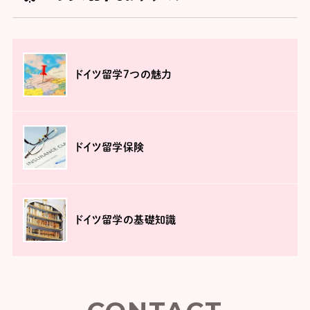
ドイツ留学7つの魅力
ドイツ留学保険
ドイツ留学の基礎知識