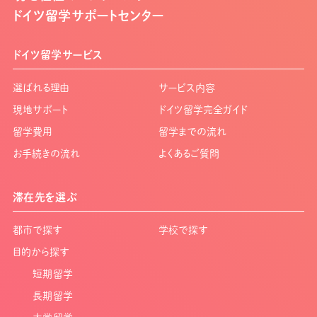
ドイツ留学サポートセンター
ドイツ留学サービス
選ばれる理由
サービス内容
現地サポート
ドイツ留学完全ガイド
留学費用
留学までの流れ
お手続きの流れ
よくあるご質問
滞在先を選ぶ
都市で探す
学校で探す
目的から探す
短期留学
長期留学