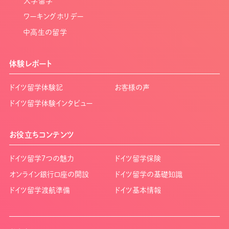
大学留学
ワーキングホリデー
中高生の留学
体験レポート
ドイツ留学体験記
お客様の声
ドイツ留学体験インタビュー
お役立ちコンテンツ
ドイツ留学7つの魅力
ドイツ留学保険
オンライン銀行口座の開設
ドイツ留学の基礎知識
ドイツ留学渡航準備
ドイツ基本情報