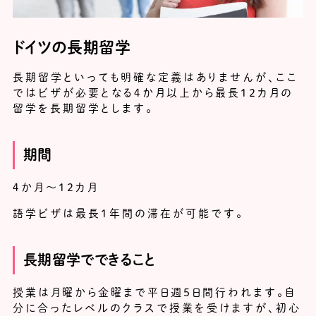
ドイツの長期留学
長期留学といっても明確な定義はありませんが、ここ
ではビザが必要となる４か月以上から最長12カ月の
留学を長期留学とします。
期間
４か月～12カ月
語学ビザは最長１年間の滞在が可能です。
長期留学でできること
授業は月曜から金曜まで平日週５日間行われます。自
分に合ったレベルのクラスで授業を受けますが、初心