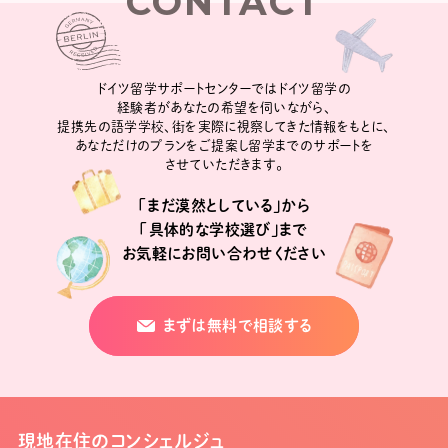
CONTACT
ドイツ留学サポートセンターではドイツ留学の
経験者があなたの希望を伺いながら、
提携先の語学学校、街を実際に視察してきた情報をもとに、
あなただけのプランをご提案し留学までのサポートを
させていただきます。
「まだ漠然としている」から
「具体的な学校選び」まで
お気軽にお問い合わせください
まずは無料で相談する
現地在住のコンシェルジュ