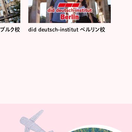
 ハンブルク校
did deutsch-institut ベルリン校