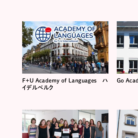
F+U Academy of Languages ハ
Go Ac
イデルベルク