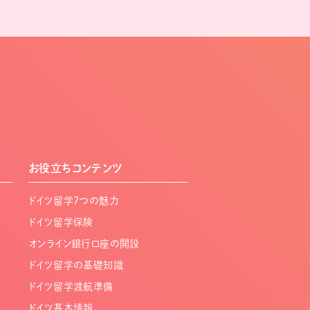
お役立ちコンテンツ
ドイツ留学7つの魅力
ドイツ留学保険
オンライン銀行口座の開設
ドイツ留学の基礎知識
ドイツ留学渡航準備
ドイツ基本情報