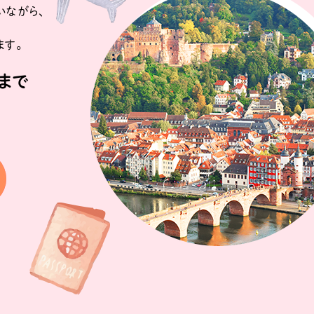
いながら、
ます。
まで