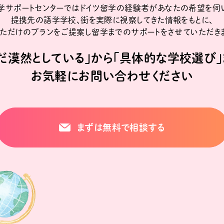
学サポートセンターではドイツ留学の
経験者があなたの希望を伺
提携先の語学学校、街を実際に視察してきた情報をもとに、
ただけのプランをご提案し留学までのサポートを
させていただき
まだ漠然としている」から
「具体的な学校選び」
お気軽にお問い合わせください
まずは無料で相談する