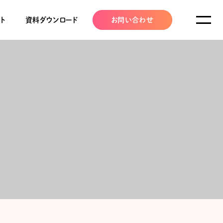
ト
資料ダウンロード
お問い合わせ