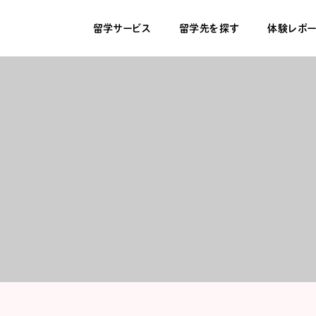
留学サービス
留学先を探す
体験レポー