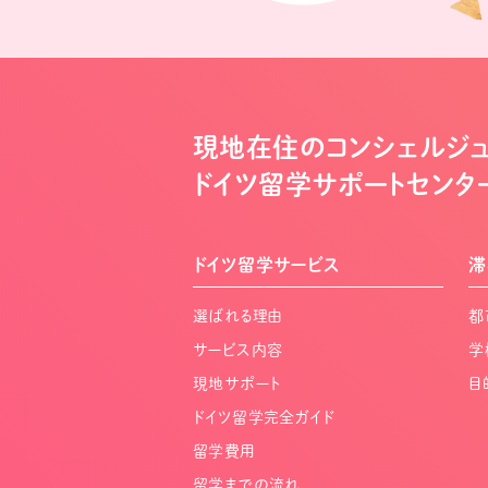
現地在住のコンシェルジ
ドイツ留学サポートセンタ
ドイツ留学サービス
滞
選ばれる理由
都
サービス内容
学
現地サポート
目
ドイツ留学完全ガイド
留学費用
留学までの流れ