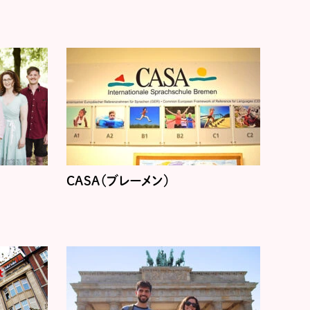
CASA（ブレーメン）