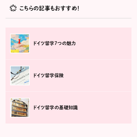
こちらの記事もおすすめ！
ドイツ留学7つの魅力
ドイツ留学保険
ドイツ留学の基礎知識