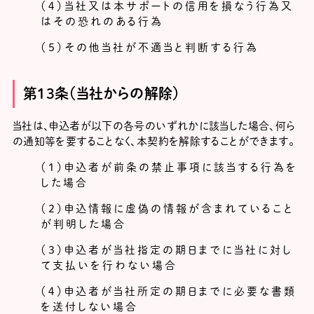
（４）当社又は本サポートの信用を損なう行為又
はその恐れのある行為
（５）その他当社が不適当と判断する行為
第13条（当社からの解除）
当社は、申込者が以下の各号のいずれかに該当した場合、何ら
の通知等を要することなく、本契約を解除することができます。
（１）申込者が前条の禁止事項に該当する行為を
した場合
（２）申込情報に虚偽の情報が含まれていること
が判明した場合
（３）申込者が当社指定の期日までに当社に対し
て支払いを行わない場合
（４）申込者が当社所定の期日までに必要な書類
を送付しない場合