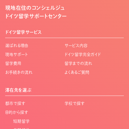
現地在住のコンシェルジュ
ドイツ留学サポートセンター
ドイツ留学サービス
選ばれる理由
サービス内容
現地サポート
ドイツ留学完全ガイド
留学費用
留学までの流れ
お手続きの流れ
よくあるご質問
滞在先を選ぶ
都市で探す
学校で探す
目的から探す
短期留学