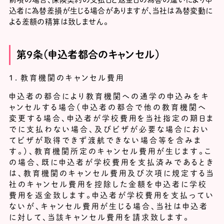
込者に為替差損が生じる場合がありますが、当社は為替変動に
よる差額の精算は致しません。
第９条（申込者都合のキャンセル）
１．教育機関のキャンセル費用
申込者の都合により教育機関への通学の申込みをキ
ャンセルする場合（申込者の都合で他の教育機関へ
変更する場合、申込者が学校費用を当社指定の期日ま
でに支払わない場合、及びビザが必要な場合におい
てビザが取得できず渡航できない場合等を含みま
す。）、教育機関所定のキャンセル費用が生じます。こ
の場合、既に申込者が学校費用を支払済みであるとき
は、教育機関のキャンセル費用及び次項に規定する当
社のキャンセル費用を控除した金額を申込者に学校
費用を返金致します。申込者が学校費用を支払ってい
ないが、キャンセル費用が生じる場合、当社は申込者
に対して、当該キャンセル費用を請求致します。