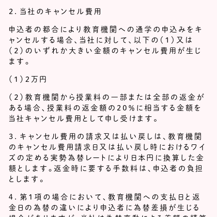
２．当社のキャンセル費用
申込者の都合により教育機関への通学の申込みをキ
ャンセルする場合、当社に対して、以下の（1）又は
（2）のいずれか大きい金額のキャンセル費用が生じ
ます。
（１）2万円
（２）教育機関から授業料の一部または全部の返金が
ある場合、授業料の返金額の20％に相当する金額を
当社キャンセル費用として申し受けます。
３．キャンセル費用の請求又は払い戻しは、教育機関
のキャンセル費用請求日又は払い戻し時におけるワイ
ズの定める実勢為替レートにより日本円に換算した金
額とします。返金時に要する手数料は、申込者の負担
とします。
４．第1項の場合において、教育機関への支払日と返
金日の為替の違いにより申込者に為替差損が生じる