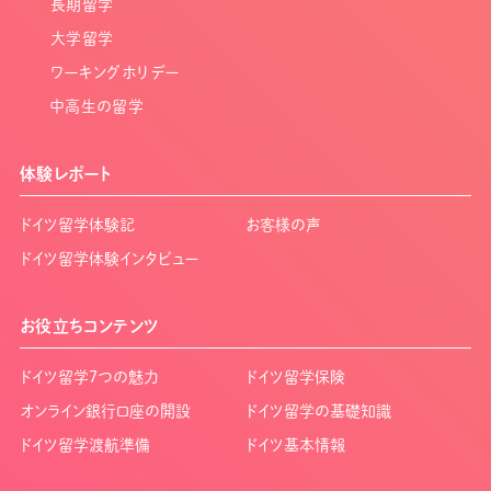
長期留学
大学留学
ワーキングホリデー
中高生の留学
体験レポート
ドイツ留学体験記
お客様の声
ドイツ留学体験インタビュー
お役立ちコンテンツ
ドイツ留学7つの魅力
ドイツ留学保険
オンライン銀行口座の開設
ドイツ留学の基礎知識
ドイツ留学渡航準備
ドイツ基本情報