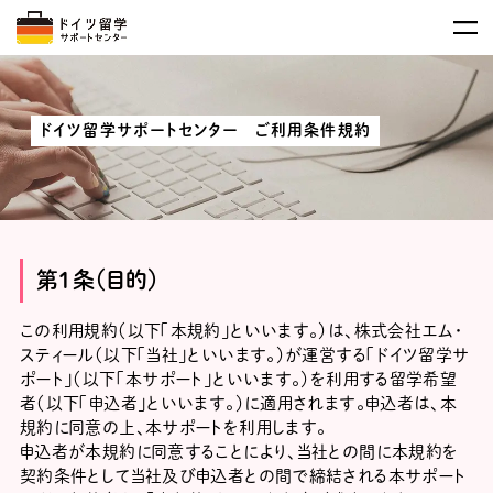
ドイツ留学サポートセンター ご利用条件規約
第１条（目的）
この利用規約（以下「本規約」といいます。）は、株式会社エム・
スティール（以下「当社」といいます。）が運営する「ドイツ留学サ
ポート」（以下「本サポート」といいます。）を利用する留学希望
者（以下「申込者」といいます。）に適用されます。申込者は、本
規約に同意の上、本サポートを利用します。
申込者が本規約に同意することにより、当社との間に本規約を
契約条件として当社及び申込者との間で締結される本サポート