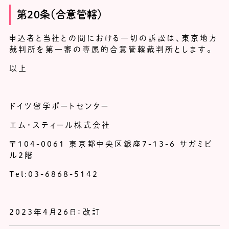
第20条（合意管轄）
申込者と当社との間における一切の訴訟は、東京地方
裁判所を第一審の専属的合意管轄裁判所とします。
以上
ドイツ留学ポートセンター
エム・スティール株式会社
〒104-0061 東京都中央区銀座7-13-6 サガミビ
ル2階
Tel:03-6868-5142
2023年4月26日：改訂