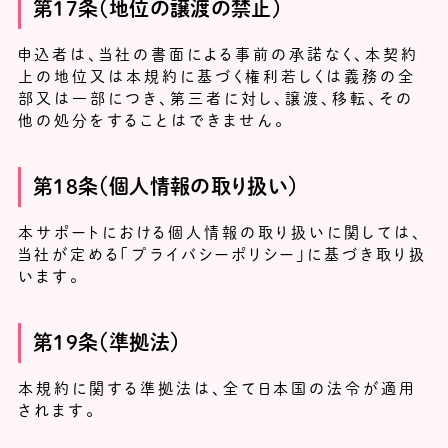
第17条（地位の譲渡の禁止）
申込者は、当社の書面による事前の承諾なく、本契約
上の地位又は本規約に基づく権利若しくは義務の全
部又は一部につき、第三者に対し、譲渡、移転、その
他の処分をすることはできません。
第18条（個人情報の取り扱い）
本サポートにおける個人情報の取り扱いに関しては、
当社が定める「プライバシーポリシー」に基づき取り扱
います。
第19条（準拠法）
本規約に関する準拠法は、全て日本国の法令が適用
されます。