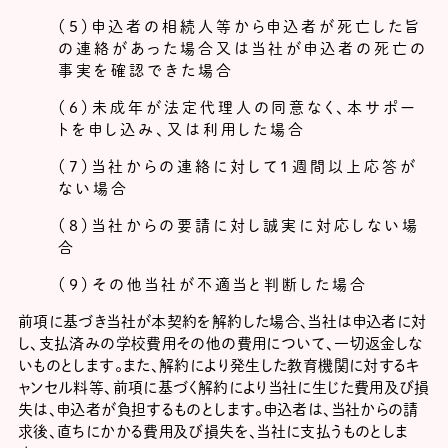
（５）申込者の相続人等から申込者が死亡した旨
の連絡があった場合又は当社が申込者の死亡の
事実を確認できた場合
（６）未成年が法定代理人の同意なく、本サポー
トを申し込み、又は利用した場合
（７）当社からの連絡に対して1週間以上応答が
ない場合
（８）当社からの要請に対し誠実に対応しない場
合
（９）その他当社が不適当と判断した場合
前項に基づき当社が本契約を解約した場合、当社は申込者に対
し、支払済みの学校費用その他の費用について、一切返金しな
いものとします。また、解約により発生した教育機関に対するキ
ャンセル料等、前項に基づく解約により当社に生じた費用及び損
失は、申込者が負担するものとします。申込者は、当社からの請
求後、直ちにかかる費用及び損失を、当社に支払うものとしま