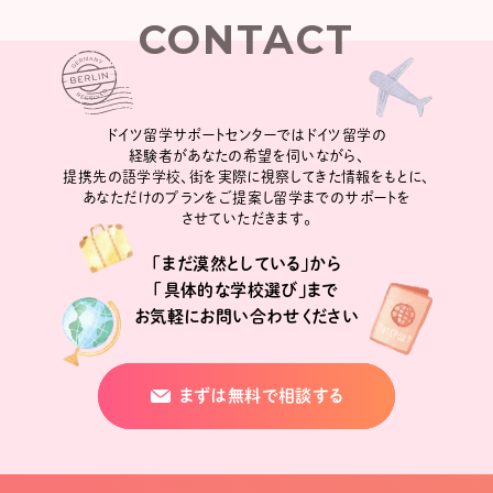
CONTACT
ドイツ留学サポートセンターではドイツ留学の
経験者があなたの希望を伺いながら、
提携先の語学学校、街を実際に視察してきた情報をもとに、
あなただけのプランをご提案し留学までのサポートを
させていただきます。
「まだ漠然としている」から
「具体的な学校選び」まで
お気軽にお問い合わせください
まずは無料で相談する