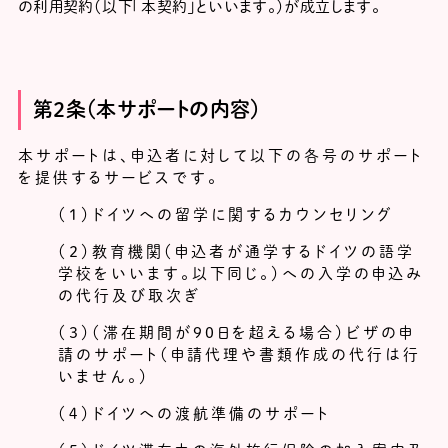
の利用契約（以下「本契約」といいます。）が成立します。
第２条（本サポートの内容）
本サポートは、申込者に対して以下の各号のサポート
を提供するサービスです。
（１）ドイツへの留学に関するカウンセリング
（２）教育機関（申込者が通学するドイツの語学
学校をいいます。以下同じ。）への入学の申込み
の代行及び取次ぎ
（３）（滞在期間が90日を超える場合）ビザの申
請のサポート（申請代理や書類作成の代行は行
いません。）
（４）ドイツへの渡航準備のサポート