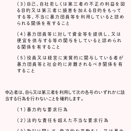
（３）自己、自社若しくは第三者の不正の利益を図
る目的又は第三者に損害を加える目的をもって
する等、不当に暴力団員等を利用していると認め
られる関係を有すること
（４）暴力団員等に対して資金等を提供し、又は
便宜を供与する等の関与をしていると認められ
る関係を有すること
（５）役員又は経営に実質的に関与している者が
暴力団員等と社会的に非難されるべき関係を有
すること
申込者は、自ら又は第三者を利用して次の各号のいずれかに該
当する行為を行わないことを確約します。
（１）暴力的な要求行為
（２）法的な責任を超えた不当な要求行為