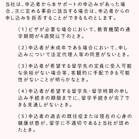
当社は、申込者から本サポートの申込みがあった場
合、次に定める事由に該当する場合は、申込者からの
申し込みを拒否することができるものとします。
（１）ビザが必要な場合において、教育機関の通
学期間が4週間以下のとき。
（２）申込者が未成年である場合において、申し
込みについて法定代理人等の同意がないとき。
（３）申込者が希望する留学先の定員に受入可能
な余裕がない場合等、客観的に手配できる可能
性がないことが明らかなとき。
（４）申込者が希望する留学先・留学時期の申し
込み手続きの期限までに、留学手続きが完了で
きる見通しがないとき。
（５）申込者の過去の既往症または現在の心身の
健康状態が、留学に不適切であると当社が認め
たとき。